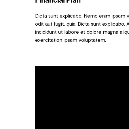
Dicta sunt explicabo. Nemo enim ipsam v
odit aut fugit, quia. Dicta sunt explicabo
incididunt ut labore et dolore magna ali
exercitation ipsam voluptatem.