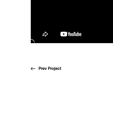
Prev Project